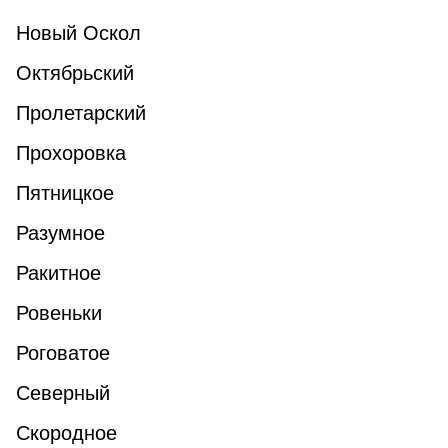
Новый Оскол
Октябрьский
Пролетарский
Прохоровка
Пятницкое
Разумное
Ракитное
Ровеньки
Роговатое
Северный
Скородное